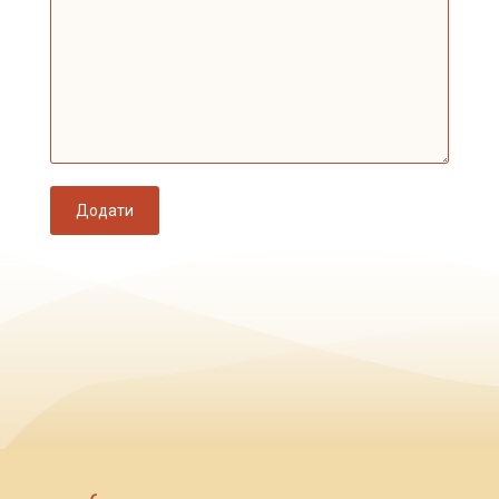
Додати