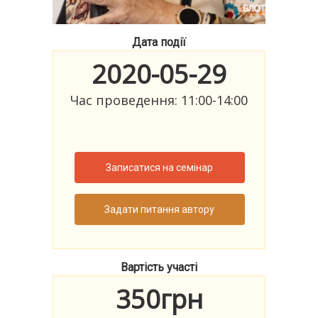
Дата події
2020-05-29
Час проведення: 11:00-14:00
Записатися на семінар
Задати питання автору
Вартість участі
350грн