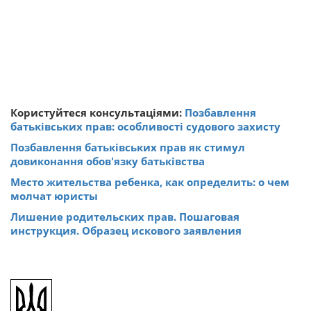
Користуйтеся консультаціями:
Позбавлення
батьківських прав: особливості судового захисту
Позбавлення батьківських прав як стимул
довиконання обов'язку батьківства
Место жительства ребенка, как определить: о чем
молчат юристы
Лишение родительских прав. Пошаговая
инструкция. Образец искового заявления