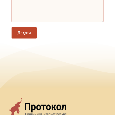
Додати