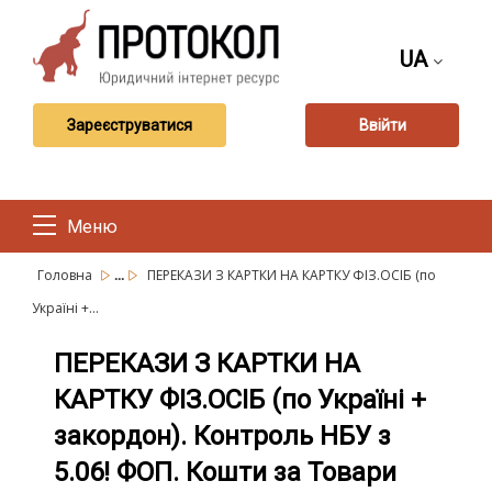
UA
Зареєструватися
Ввійти
Меню
...
Головна
ПЕРЕКАЗИ З КАРТКИ НА КАРТКУ ФІЗ.ОСІБ (по
Україні +...
ПЕРЕКАЗИ З КАРТКИ НА
КАРТКУ ФІЗ.ОСІБ (по Україні +
закордон). Контроль НБУ з
5.06! ФОП. Кошти за Товари