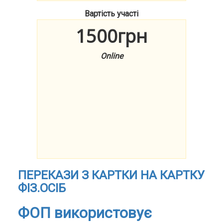
Вартість участі
1500грн
Online
ПЕРЕКАЗИ З КАРТКИ НА КАРТКУ
ФІЗ.ОСІБ
ФОП використовує