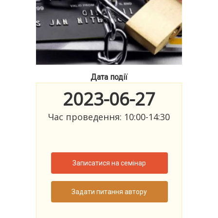
Дата події
2023-06-27
Час проведення: 10:00-14:30
Записатися на семінар
Задати питання автору