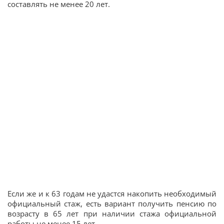
составлять не менее 20 лет.
Если же и к 63 годам не удастся накопить необходимый
официальный стаж, есть вариант получить пенсию по
возрасту в 65 лет при наличии стажа официальной
работы не менее 15 лет.