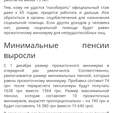
Тем, кому не удастся "насобирать" официальный стаж
даже к 65 годам, придется работать и дальше. Или
обратиться в органы соцобеспечения для назначения
социальной помощи. Если других доходов у человека
нет, размер социальной помощи будет равен
прожиточному минимуму для нетрудоспособных лиц.
Минимальные пенсии
выросли
С 1 декабря размер прожиточного минимума в
очередной раз увеличился. Соответственно,
увеличивается размер минимальных пенсий, которые
равны прожиточному минимуму. Прибавка составит 74
грн: после перерасчета пенсионеры будут получать
1638 грн вместо 1564 грн. Размер максимальной
пенсии, которая составляет 10 прожиточных
минимумов, вырастет пропорционально – на 740 грн и
будет составлять 16 380 грн (вместо 15 640 грн).