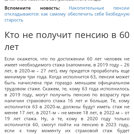
Вспомните новость:
Накопительные пенсии
откладываются: как самому обеспечить себе безбедную
старость
Кто не получит пенсию в 60
лет
Если окажется, что по достижении 60 лет человек не
имеет необходимого стажа (напомним, в 2019 году – 26
лет, в 2020-м – 27 лет), ему придется проработать еще
минимум три года. Когда исполнится 63, пенсия может
быть начислена при гораздо меньшем официальном
трудовом стаже. Скажем, те, кому 63 года исполнилось
в 2019 году, могут получить пенсию по возрасту при
наличии страхового стажа 16 лет и больше. Те, кому
исполнится 63 в 2020-м, должны будут иметь стаж не
менее 17 лет, в 2021-м – не менее 18 лет, в 2022-м – от
19 лет стажа. Ну, а те, кому в 2020 году только
исполнится 60, смогут пойти на пенсию в 2023 году,
если к тому моменту их страховой стаж будет