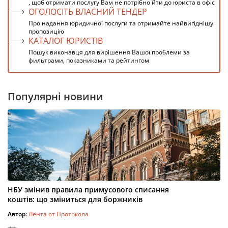
, щоб отримати послугу Вам не потрібно йти до юриста в офіс
ОГОЛОСІТЬ ВЛАСНИЙ ТЕНДЕР
Про надання юридичної послуги та отримайте найвигіднішу
пропозицію
КАТАЛОГ ЮРИСТІВ
Пошук виконавця для вирішення Вашої проблеми за
фильтрами, показниками та рейтингом
Популярні новини
НБУ змінив правила примусового списання
коштів: що зміниться для боржників
Автор:
Лента от Протокола