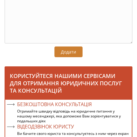
Додати
КОРИСТУЙТЕСЯ НАШИМИ СЕРВІСАМИ
ДЛЯ ОТРИМАННЯ ЮРИДИЧНИХ ПОСЛУГ
ТА КОНСУЛЬТАЦІЙ
БЕЗКОШТОВНА КОНСУЛЬТАЦІЯ
Отримайте швидку відповідь на юридичне питання у
нашому месенджері, яка допоможе Вам зорієнтуватися у
подальших діях
ВІДЕОДЗВІНОК ЮРИСТУ
Ви бачите свого юриста та консультуєтесь з ним через екран