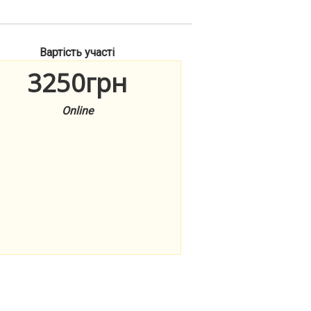
Вартість участі
3250грн
Online