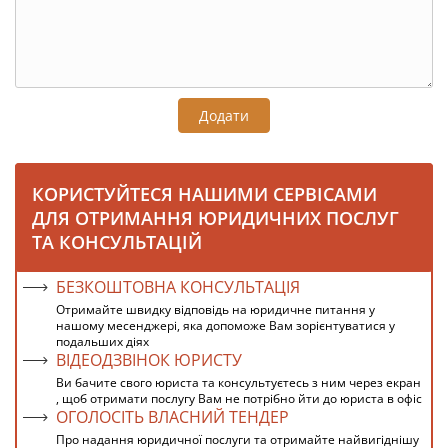
Додати
КОРИСТУЙТЕСЯ НАШИМИ СЕРВІСАМИ
ДЛЯ ОТРИМАННЯ ЮРИДИЧНИХ ПОСЛУГ
ТА КОНСУЛЬТАЦІЙ
БЕЗКОШТОВНА КОНСУЛЬТАЦІЯ
Отримайте швидку відповідь на юридичне питання у
нашому месенджері, яка допоможе Вам зорієнтуватися у
подальших діях
ВІДЕОДЗВІНОК ЮРИСТУ
Ви бачите свого юриста та консультуєтесь з ним через екран
, щоб отримати послугу Вам не потрібно йти до юриста в офіс
ОГОЛОСІТЬ ВЛАСНИЙ ТЕНДЕР
Про надання юридичної послуги та отримайте найвигіднішу