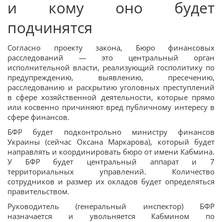
и кому оно будет
подчинятся
Согласно проекту закона, Бюро финансовых
расследований — это центральный орган
исполнительной власти, реализующий госполитику по
предупреждению, выявлению, пресечению,
расследованию и раскрытию уголовных преступлений
в сфере хозяйственной деятельности, которые прямо
или косвенно причиняют вред публичному интересу в
сфере финансов.
БФР будет подконтрольно министру финансов
Украины (сейчас Оксана Маркарова), который будет
направлять и координировать бюро от имени Кабмина.
У БФР будет центральный аппарат и 7
территориальных управлений. Количество
сотрудников и размер их окладов будет определяться
правительством.
Руководитель (генеральный инспектор) БФР
назначается и увольняется Кабмином по