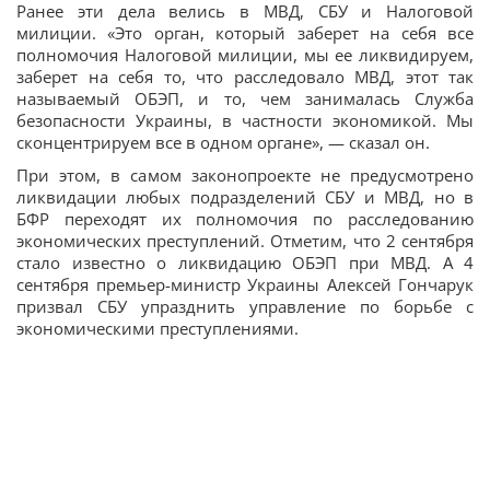
Ранее эти дела велись в МВД, СБУ и Налоговой
милиции. «Это орган, который заберет на себя все
полномочия Налоговой милиции, мы ее ликвидируем,
заберет на себя то, что расследовало МВД, этот так
называемый ОБЭП, и то, чем занималась Служба
безопасности Украины, в частности экономикой. Мы
сконцентрируем все в одном органе», — сказал он.
При этом, в самом законопроекте не предусмотрено
ликвидации любых подразделений СБУ и МВД, но в
БФР переходят их полномочия по расследованию
экономических преступлений. Отметим, что 2 сентября
стало известно о ликвидацию ОБЭП при МВД. А 4
сентября премьер-министр Украины Алексей Гончарук
призвал СБУ упразднить управление по борьбе с
экономическими преступлениями.