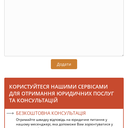
Додати
КОРИСТУЙТЕСЯ НАШИМИ СЕРВІСАМИ
ДЛЯ ОТРИМАННЯ ЮРИДИЧНИХ ПОСЛУГ
ТА КОНСУЛЬТАЦІЙ
БЕЗКОШТОВНА КОНСУЛЬТАЦІЯ
Отримайте швидку відповідь на юридичне питання у
нашому месенджері, яка допоможе Вам зорієнтуватися у