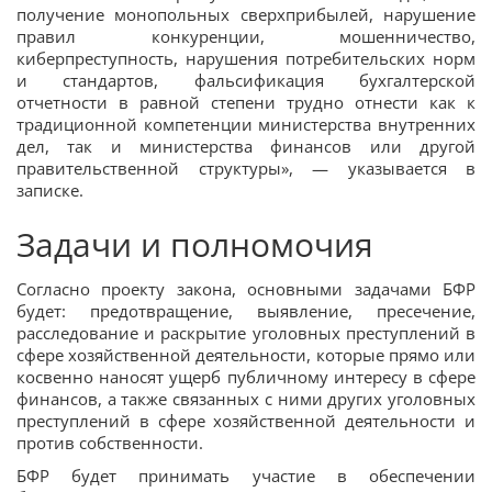
получение монопольных сверхприбылей, нарушение
правил конкуренции, мошенничество,
киберпреступность, нарушения потребительских норм
и стандартов, фальсификация бухгалтерской
отчетности в равной степени трудно отнести как к
традиционной компетенции министерства внутренних
дел, так и министерства финансов или другой
правительственной структуры», — указывается в
записке.
Задачи и полномочия
Согласно проекту закона, основными задачами БФР
будет: предотвращение, выявление, пресечение,
расследование и раскрытие уголовных преступлений в
сфере хозяйственной деятельности, которые прямо или
косвенно наносят ущерб публичному интересу в сфере
финансов, а также связанных с ними других уголовных
преступлений в сфере хозяйственной деятельности и
против собственности.
БФР будет принимать участие в обеспечении