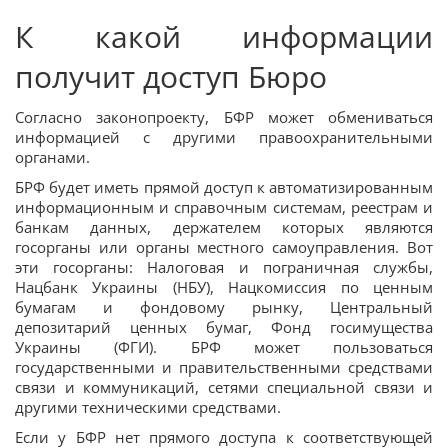
К какой информации
получит доступ Бюро
Согласно законопроекту, БФР может обмениваться
информацией с другими правоохранительными
органами.
БРФ будет иметь прямой доступ к автоматизированным
информационным и справочным системам, реестрам и
банкам данных, держателем которых являются
госорганы или органы местного самоуправления. Вот
эти госорганы: Налоговая и пограничная службы,
Нацбанк Украины (НБУ), Нацкомиссия по ценным
бумагам и фондовому рынку, Центральный
депозитарий ценных бумаг, Фонд госимущества
Украины (ФГИ). БРФ может пользоваться
государственными и правительственными средствами
связи и коммуникаций, сетями специальной связи и
другими техническими средствами.
Если у БФР нет прямого доступа к соответствующей