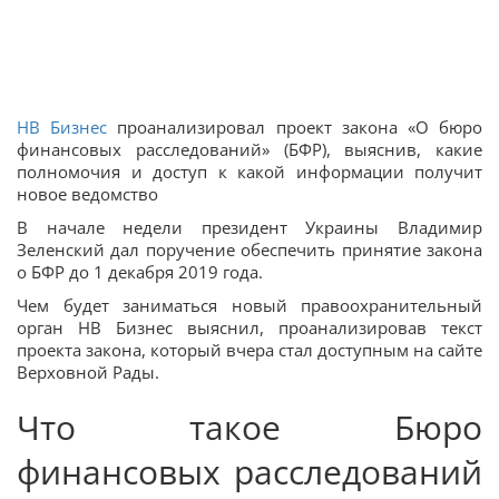
НВ Бизнес
проанализировал проект закона «О бюро
финансовых расследований» (БФР), выяснив, какие
полномочия и доступ к какой информации получит
новое ведомство
В начале недели президент Украины Владимир
Зеленский дал поручение обеспечить принятие закона
о БФР до 1 декабря 2019 года.
Чем будет заниматься новый правоохранительный
орган НВ Бизнес выяснил, проанализировав текст
проекта закона, который вчера стал доступным на сайте
Верховной Рады.
Что такое Бюро
финансовых расследований