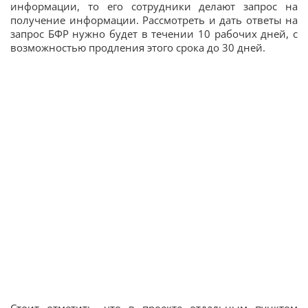
информации, то его сотрудники делают запрос на
получение информации. Рассмотреть и дать ответы на
запрос БФР нужно будет в течении 10 рабочих дней, с
возможностью продления этого срока до 30 дней.