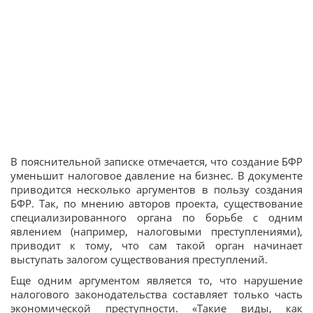
В пояснительной записке отмечается, что создание БФР
уменьшит налоговое давление на бизнес. В документе
приводится несколько аргументов в пользу создания
БФР. Так, по мнению авторов проекта, существование
специализированного органа по борьбе с одним
явлением (например, налоговыми преступлениями),
приводит к тому, что сам такой орган начинает
выступать залогом существования преступлений.
Еще одним аргументом является то, что нарушение
налогового законодательства составляет только часть
экономической преступности. «Такие виды, как