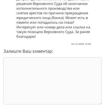
решение Верховного Суда об окончании
исполнительного производства или
снятие арестов по причине прекращения
юридического лица (банка). Может есть в
памяти или попадалось на глаза?
Интересует или номер дела или ссылка на
такую позицию Верховного Суда. За ранее
благодарю!
22.12.2023 12:36
Залиште Ваш коментар: