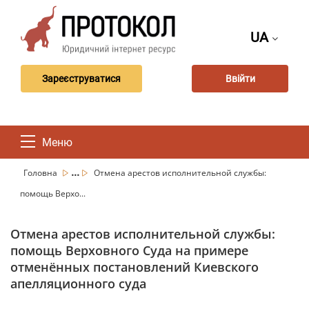
UA
Зареєструватися
Ввійти
Меню
...
Головна
Отмена арестов исполнительной службы:
помощь Верхо...
Отмена арестов исполнительной службы:
помощь Верховного Суда на примере
отменённых постановлений Киевского
апелляционного суда