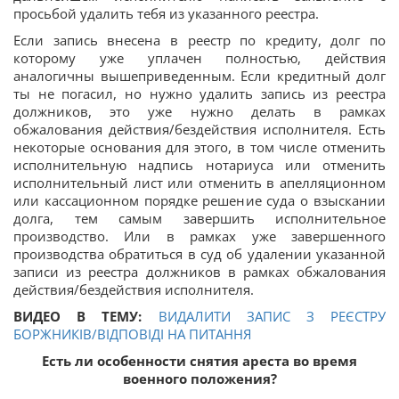
просьбой удалить тебя из указанного реестра.
Если запись внесена в реестр по кредиту, долг по
которому уже уплачен полностью, действия
аналогичны вышеприведенным. Если кредитный долг
ты не погасил, но нужно удалить запись из реестра
должников, это уже нужно делать в рамках
обжалования действия/бездействия исполнителя. Есть
некоторые основания для этого, в том числе отменить
исполнительную надпись нотариуса или отменить
исполнительный лист или отменить в апелляционном
или кассационном порядке решение суда о взыскании
долга, тем самым завершить исполнительное
производство. Или в рамках уже завершенного
производства обратиться в суд об удалении указанной
записи из реестра должников в рамках обжалования
действия/бездействия исполнителя.
ВИДЕО В ТЕМУ:
ВИДАЛИТИ ЗАПИС З РЕЄСТРУ
БОРЖНИКІВ/ВІДПОВІДІ НА ПИТАННЯ
Есть ли особенности снятия ареста во время
военного положения?