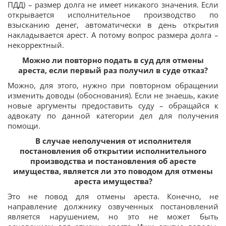
ПДД) – размер долга не имеет никакого значения. Если
открывается исполнительное производство по
взысканию денег, автоматически в день открытия
накладывается арест. А потому вопрос размера долга –
некорректный.
Можно ли повторно подать в суд для отмены
ареста, если первый раз получил в суде отказ?
Можно, для этого, нужно при повторном обращении
изменить доводы (обоснования). Если не знаешь, какие
новые аргументы предоставить суду – обращайся к
адвокату по данной категории дел для получения
помощи.
В случае неполучения от исполнителя
постановления об открытии исполнительного
производства и постановления об аресте
имущества, является ли это поводом для отмены
ареста имущества?
Это не повод для отмены ареста. Конечно, не
направление должнику озвученных постановлений
является нарушением, но это не может быть