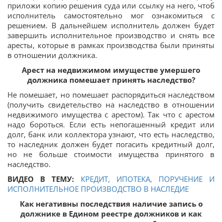
приложи копию решения суда или ссылку на него, чтоб
исполнитель самостоятельно мог ознакомиться с
решением. В дальнейшем исполнитель должен будет
завершить исполнительное производство и снять все
аресты, которые в рамках производства были приняты
в отношении должника.
Арест на недвижимом имуществе умершего
должника помешает принять наследство?
Не помешает, но помешает распорядиться наследством
(получить свидетельство на наследство в отношении
недвижимого имущества с арестом). Так что с арестом
надо бороться. Если есть непогашенный кредит или
долг, банк или коллектора узнают, что есть наследство,
то наследник должен будет погасить кредитный долг,
но не больше стоимости имущества принятого в
наследство.
ВИДЕО В ТЕМУ:
КРЕДИТ, ИПОТЕКА, ПОРУЧЕНИЕ И
ИСПОЛНИТЕЛЬНОЕ ПРОИЗВОДСТВО В НАСЛЕДИЕ
Как негативны последствия наличие запись о
должнике в Едином реестре должников и как