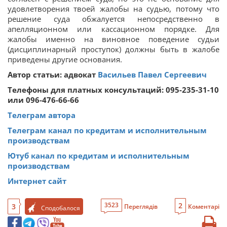
удовлетворения твоей жалобы на судью, потому что
решение суда обжалуется непосредственно в
апелляционном или кассационном порядке. Для
жалобы именно на виновное поведение судьи
(дисциплинарный проступок) должны быть в жалобе
приведены другие основания.
Автор статьи: адвокат
Васильев Павел Сергеевич
Телефоны для платных консультаций: 095-235-31-10
или 096-476-66-66
Телеграм автора
Телеграм канал по кредитам и исполнительным
производствам
Ютуб канал по кредитам и исполнительным
производствам
Интернет сайт
2
3523
3
Переглядів
Коментарі
Сподобалося