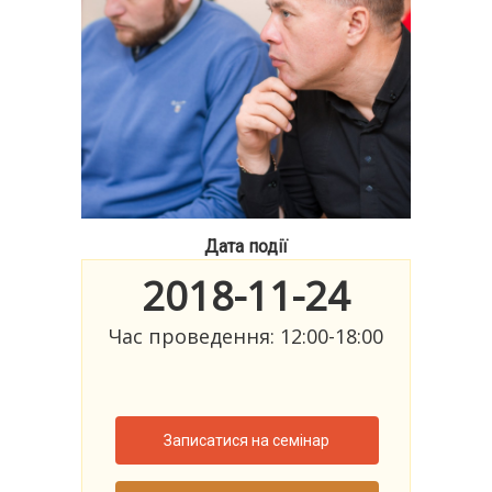
Дата події
2018-11-24
Час проведення: 12:00-18:00
Записатися на семінар