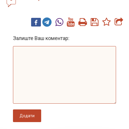
Залиште Ваш коментар:
Додати