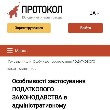
UA
Зареєструватися
Ввійти
Меню
...
Головна
Особливості застосування ПОДАТКОВОГО
ЗАКОНОДАВСТВА...
Особливості застосування
ПОДАТКОВОГО
ЗАКОНОДАВСТВА в
адміністративному