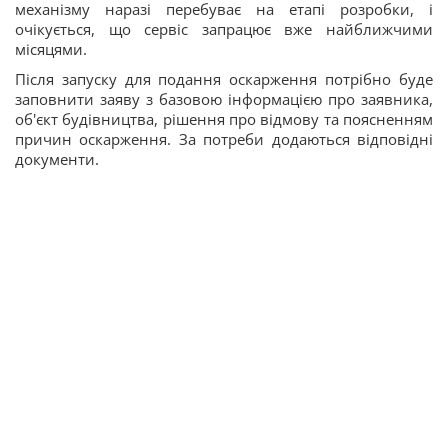
механізму наразі перебуває на етапі розробки, і
очікується, що сервіс запрацює вже найближчими
місяцями.
Після запуску для подання оскарження потрібно буде
заповнити заяву з базовою інформацією про заявника,
об'єкт будівництва, рішення про відмову та поясненням
причин оскарження. За потреби додаються відповідні
документи.