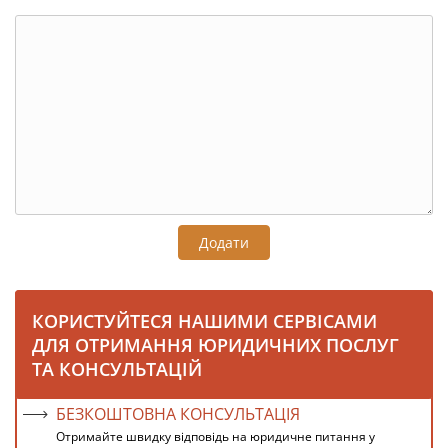
Додати
КОРИСТУЙТЕСЯ НАШИМИ СЕРВІСАМИ
ДЛЯ ОТРИМАННЯ ЮРИДИЧНИХ ПОСЛУГ
ТА КОНСУЛЬТАЦІЙ
БЕЗКОШТОВНА КОНСУЛЬТАЦІЯ
Отримайте швидку відповідь на юридичне питання у