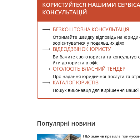
КОРИСТУЙТЕСЯ НАШИМИ СЕРВІС
КОНСУЛЬТАЦІЙ
БЕЗКОШТОВНА КОНСУЛЬТАЦІЯ
Отримайте швидку відповідь на юриди
зорієнтуватися у подальших діях
ВІДЕОДЗВІНОК ЮРИСТУ
Ви бачите свого юриста та консультуєт
йти до юриста в офіс
ОГОЛОСІТЬ ВЛАСНИЙ ТЕНДЕР
Про надання юридичної послуги та от
КАТАЛОГ ЮРИСТІВ
Пошук виконавця для вирішення Вашої
Популярні новини
НБУ змінив правила примусов