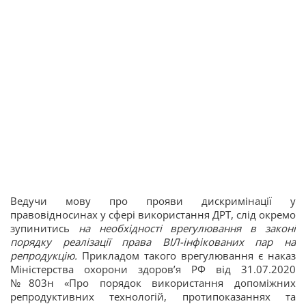
Ведучи мову про прояви дискримінації у
правовідносинах у сфері використання ДРТ, слід окремо
зупинитись
на необхідності врегулювання в законі
порядку реалізації права ВІЛ-інфікованих пар на
репродукцію.
Прикладом такого врегулювання є наказ
Міністерства охорони здоров’я РФ від 31.07.2020
№803н «Про порядок використання допоміжних
репродуктивних технологій, протипоказаннях та