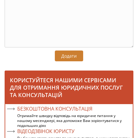
Додати
КОРИСТУЙТЕСЯ НАШИМИ СЕРВІСАМИ
ДЛЯ ОТРИМАННЯ ЮРИДИЧНИХ ПОСЛУГ
ТА КОНСУЛЬТАЦІЙ
БЕЗКОШТОВНА КОНСУЛЬТАЦІЯ
Отримайте швидку відповідь на юридичне питання у
нашому месенджері, яка допоможе Вам зорієнтуватися у
подальших діях
ВІДЕОДЗВІНОК ЮРИСТУ