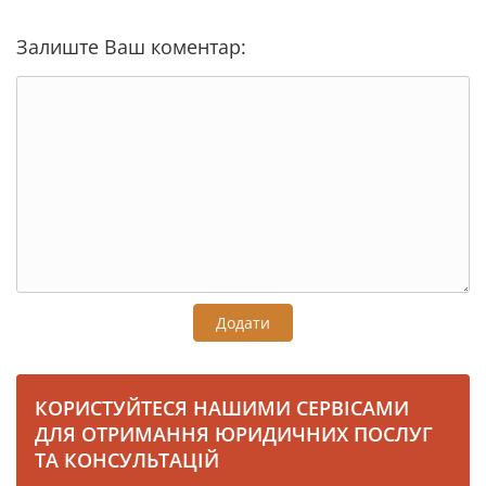
Залиште Ваш коментар:
Додати
КОРИСТУЙТЕСЯ НАШИМИ СЕРВІСАМИ
ДЛЯ ОТРИМАННЯ ЮРИДИЧНИХ ПОСЛУГ
ТА КОНСУЛЬТАЦІЙ