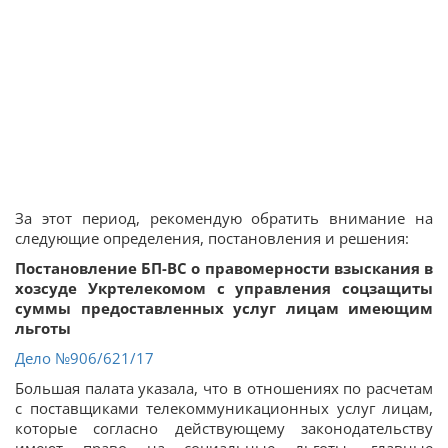
За этот период, рекомендую обратить внимание на
следующие определения, постановления и решения:
Постановление БП-ВС о правомерности взыскания в
хозсуде Укртелекомом с управления соцзащиты
суммы предоставленных услуг лицам имеющим
льготы
Дело
№906/621/17
Большая палата указала, что в отношениях по расчетам
с поставщиками телекоммуникационных услуг лицам,
которые согласно действующему законодательству