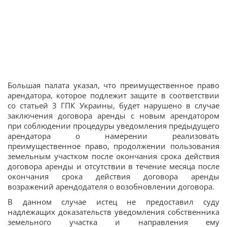
Большая палата указал, что преимущественное право
арендатора, которое подлежит защите в соответствии
со статьей 3 ГПК Украины, будет нарушено в случае
заключения договора аренды с новым арендатором
при соблюдении процедуры уведомления предыдущего
арендатора о намерении реализовать
преимущественное право, продолжении пользования
земельным участком после окончания срока действия
договора аренды и отсутствии в течение месяца после
окончания срока действия договора аренды
возражений арендодателя о возобновлении договора.
В данном случае истец не предоставил суду
надлежащих доказательств уведомления собственника
земельного участка и направления ему