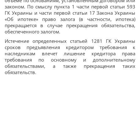
объеме по основаниям, установленным договором или
законом. По смыслу пункта 1 части первой статьи 593
ГК Украины и части первой статьи 17 Закона Украины
«Об ипотеке» право залога (в частности, ипотека)
прекращается в случае прекращения обязательства,
обеспеченного залогом.
Истечение определенных статьей 1281 ГК Украины
сроков предъявления кредитором требования к
наследникам влечет лишение кредитора права
требования по основному и дополнительному
обязательствами, а также прекращения таких
обязательств.