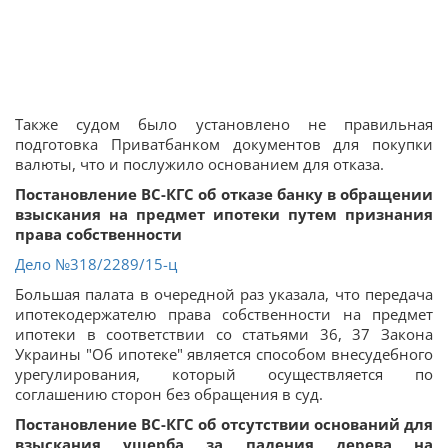
Также судом было установлено не правильная
подготовка Приватбанком документов для покупки
валюты, что и послужило основанием для отказа.
Постановление ВС-КГС об отказе банку в обращении
взыскания на предмет ипотеки путем признания
права собственности
Дело №318/2289/15-ц
Большая палата в очередной раз указала, что передача
ипотекодержателю права собственности на предмет
ипотеки в соответствии со статьями 36, 37 Закона
Украины "Об ипотеке" является способом внесудебного
урегулирования, который осуществляется по
соглашению сторон без обращения в суд.
Постановление ВС-КГС об отсутствии оснований для
взыскания ущерба за падения дерева на