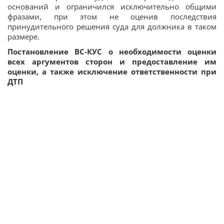
оснований и ограничился исключительно общими
фразами, при этом не оценив последствия
принудительного решения суда для должника в таком
размере.
Постановление ВС-КУС о необходимости оценки
всех аргументов сторон и предоставление им
оценки, а также исключение ответственности при
ДТП