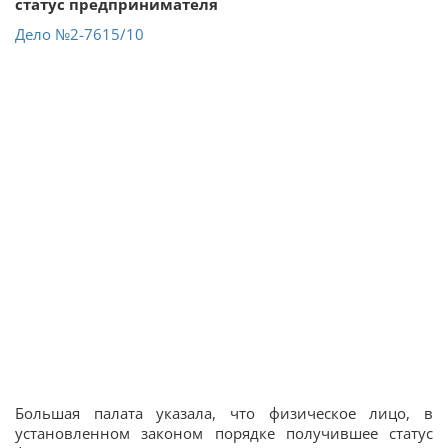
статус предпринимателя
Дело
№2-7615/10
Большая палата указала, что физическое лицо, в
установленном законом порядке получившее статус