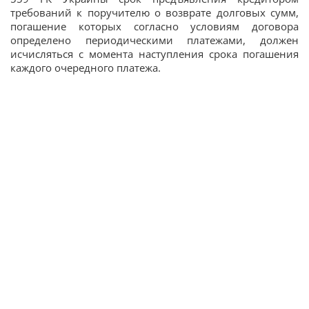
требований к поручителю о возврате долговых сумм,
погашение которых согласно условиям договора
определено периодическими платежами, должен
исчисляться с момента наступления срока погашения
каждого очередного платежа.