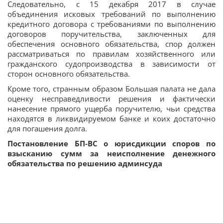
Следовательно, с 15 декабря 2017 в случае
объединения исковых требований по выполнению
кредитного договора с требованиями по выполнению
договоров поручительства, заключенных для
обеспечения основного обязательства, спор должен
рассматриваться по правилам хозяйственного или
гражданского судопроизводства в зависимости от
сторон основного обязательства.
Кроме того, странным образом Большая палата не дала
оценку несправедливости решения и фактически
нанесение прямого ущерба поручителю, чьи средства
находятся в ликвидируемом банке и коих достаточно
для погашения долга.
Постановление БП-ВС о юрисдикции споров по
взысканию сумм за неисполнение денежного
обязательства по решению админсуда