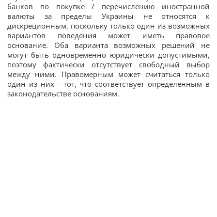
банков по покупке / перечислению иностранной
валюты за пределы Украины не относятся к
дискреционным, поскольку только один из возможных
вариантов поведения может иметь правовое
основание. Оба варианта возможных решений не
могут быть одновременно юридически допустимыми,
поэтому фактически отсутствует свободный выбор
между ними. Правомерным может считаться только
один из них - тот, что соответствует определенным в
законодательстве основаниям.