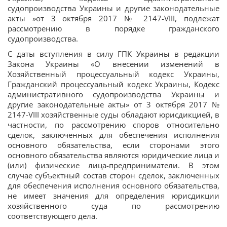
судопроизводства Украины и другие законодательные
акты »от 3 октября 2017 № 2147-VIII, подлежат
рассмотрению в порядке гражданского
судопроизводства.
С даты вступления в силу ГПК Украины в редакции
Закона Украины «О внесении изменений в
Хозяйственный процессуальный кодекс Украины,
Гражданский процессуальный кодекс Украины, Кодекс
административного судопроизводства Украины и
другие законодательные акты» от 3 октября 2017 №
2147-VIII хозяйственные суды обладают юрисдикцией, в
частности, по рассмотрению споров относительно
сделок, заключенных для обеспечения исполнения
основного обязательства, если сторонами этого
основного обязательства являются юридические лица и
(или) физические лица-предприниматели. В этом
случае субъектный состав сторон сделок, заключенных
для обеспечения исполнения основного обязательства,
не имеет значения для определения юрисдикции
хозяйственного суда по рассмотрению
соответствующего дела.