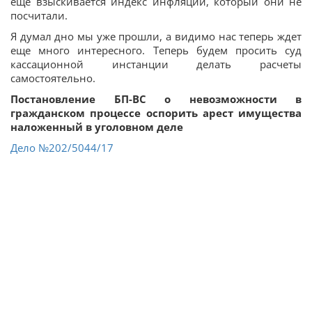
еще взыскивается индекс инфляции, который они не
посчитали.
Я думал дно мы уже прошли, а видимо нас теперь ждет
еще много интересного. Теперь будем просить суд
кассационной инстанции делать расчеты
самостоятельно.
Постановление БП-ВС о невозможности в
гражданском процессе оспорить арест имущества
наложенный в уголовном деле
Дело
№202/5044/17