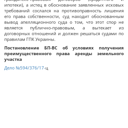
ипотеки), а истец в обоснование заявленных исковых
требований сослался на противоправность лишения
его права собственности, суд находит обоснованным
вывод апелляционного суда о том, что этот спор не
является публично-правовым, а вытекает из
договорных отношений и должен решаться судами по
правилам ГПК Украины.
Постановление БП-ВС об условиях получения
преимущественного права аренды земельного
участка
Дело
№594/376/17-
ц