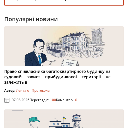
Популярні новини
Право співвласника багатоквартирного будинку на
судовий захист прибудинкової території не
залежить в
Автор:
Лента от Протокола
07.08.2026
Переглядів:
100
Коментарі:
0