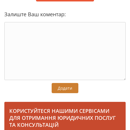
Залиште Ваш коментар:
Додати
КОРИСТУЙТЕСЯ НАШИМИ СЕРВІСАМИ
ДЛЯ ОТРИМАННЯ ЮРИДИЧНИХ ПОСЛУГ
ТА КОНСУЛЬТАЦІЙ