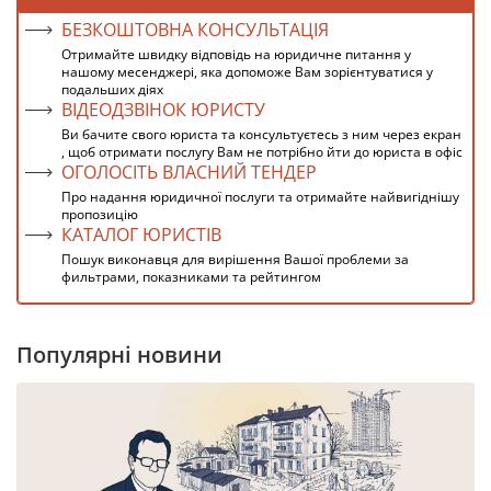
БЕЗКОШТОВНА КОНСУЛЬТАЦІЯ
Отримайте швидку відповідь на юридичне питання у
нашому месенджері, яка допоможе Вам зорієнтуватися у
подальших діях
ВІДЕОДЗВІНОК ЮРИСТУ
Ви бачите свого юриста та консультуєтесь з ним через екран
, щоб отримати послугу Вам не потрібно йти до юриста в офіс
ОГОЛОСІТЬ ВЛАСНИЙ ТЕНДЕР
Про надання юридичної послуги та отримайте найвигіднішу
пропозицію
КАТАЛОГ ЮРИСТІВ
Пошук виконавця для вирішення Вашої проблеми за
фильтрами, показниками та рейтингом
Популярні новини