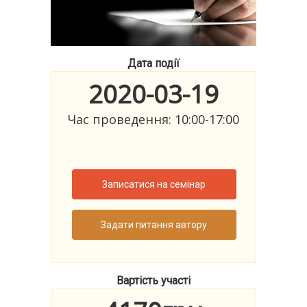
Дата події
2020-03-19
Час проведення: 10:00-17:00
Записатися на семінар
Задати питання автору
Вартість участі