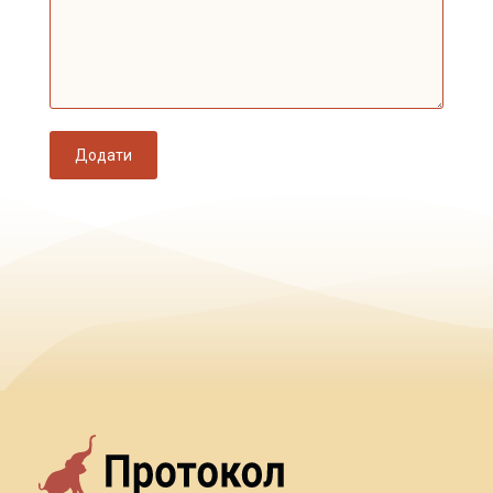
Додати