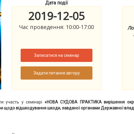
Дата події
2019-12-05
Час проведення: 10:00-17:00
Ло
Записатися на семінар
Задати питання автору
ти участь у семінарі
«НОВА СУДОВА ПРАКТИКА вирішення окреми
ри щодо відшкодування шкоди, завданої органами Державної влад