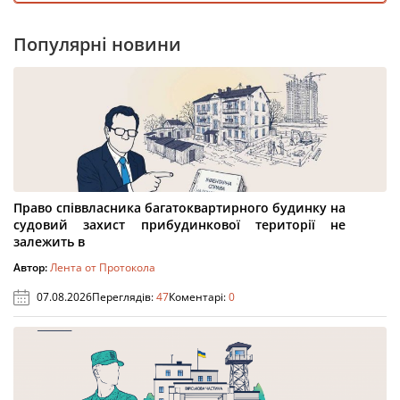
Популярні новини
Право співвласника багатоквартирного будинку на
судовий захист прибудинкової території не
залежить в
Автор:
Лента от Протокола
07.08.2026
Переглядів:
47
Коментарі:
0