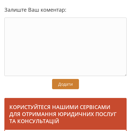
Залиште Ваш коментар:
Додати
КОРИСТУЙТЕСЯ НАШИМИ СЕРВІСАМИ
ДЛЯ ОТРИМАННЯ ЮРИДИЧНИХ ПОСЛУГ
ТА КОНСУЛЬТАЦІЙ