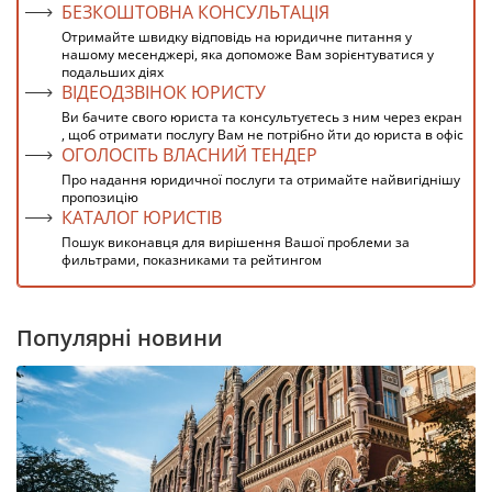
БЕЗКОШТОВНА КОНСУЛЬТАЦІЯ
Отримайте швидку відповідь на юридичне питання у
нашому месенджері, яка допоможе Вам зорієнтуватися у
подальших діях
ВІДЕОДЗВІНОК ЮРИСТУ
Ви бачите свого юриста та консультуєтесь з ним через екран
, щоб отримати послугу Вам не потрібно йти до юриста в офіс
ОГОЛОСІТЬ ВЛАСНИЙ ТЕНДЕР
Про надання юридичної послуги та отримайте найвигіднішу
пропозицію
КАТАЛОГ ЮРИСТІВ
Пошук виконавця для вирішення Вашої проблеми за
фильтрами, показниками та рейтингом
Популярні новини