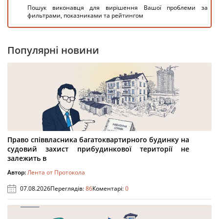
Пошук виконавця для вирішення Вашої проблеми за
фильтрами, показниками та рейтингом
Популярні новини
Право співвласника багатоквартирного будинку на
судовий захист прибудинкової території не
залежить в
Автор:
Лента от Протокола
07.08.2026
Переглядів:
86
Коментарі:
0