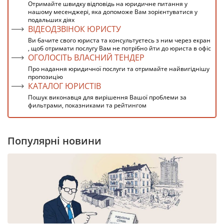
Отримайте швидку відповідь на юридичне питання у
нашому месенджері, яка допоможе Вам зорієнтуватися у
подальших діях
ВІДЕОДЗВІНОК ЮРИСТУ
Ви бачите свого юриста та консультуєтесь з ним через екран
, щоб отримати послугу Вам не потрібно йти до юриста в офіс
ОГОЛОСІТЬ ВЛАСНИЙ ТЕНДЕР
Про надання юридичної послуги та отримайте найвигіднішу
пропозицію
КАТАЛОГ ЮРИСТІВ
Пошук виконавця для вирішення Вашої проблеми за
фильтрами, показниками та рейтингом
Популярні новини