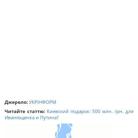
Джерело:
УКРІНФОРМ
Читайте статтю:
Киевский подарок: 500 млн. грн. для
Иванющенка и Путина?