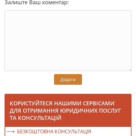
Залиште Ваш коментар:
Додати
КОРИСТУЙТЕСЯ НАШИМИ СЕРВІСАМИ
ДЛЯ ОТРИМАННЯ ЮРИДИЧНИХ ПОСЛУГ
ТА КОНСУЛЬТАЦІЙ
БЕЗКОШТОВНА КОНСУЛЬТАЦІЯ