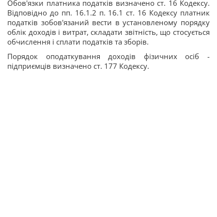
Обов'язки платника податків визначено ст. 16 Кодексу.
Відповідно до пп. 16.1.2 п. 16.1 ст. 16 Кодексу платник
податків зобов'язаний вести в установленому порядку
облік доходів і витрат, складати звітність, що стосується
обчислення і сплати податків та зборів.
Порядок оподаткування доходів фізичних осіб -
підприємців визначено ст. 177 Кодексу.