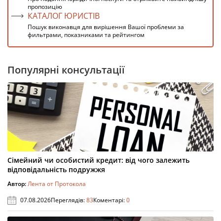
пропозицію
КАТАЛОГ ЮРИСТІВ
Пошук виконавця для вирішення Вашої проблеми за
фильтрами, показниками та рейтингом
Популярні консультації
Сімейний чи особистий кредит: від чого залежить
відповідальність подружжя
Автор:
Лента от Протокола
07.08.2026
Переглядів:
83
Коментарі:
0