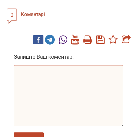
0
Коментарі
Залиште Ваш коментар: