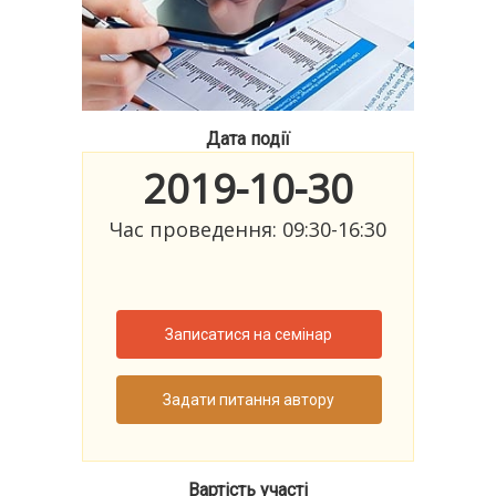
Дата події
2019-10-30
Час проведення: 09:30-16:30
Записатися на семінар
Задати питання автору
Вартість участі