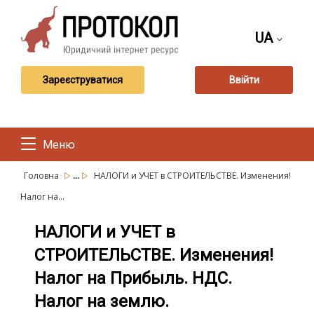
UA
Зареєструватися
Ввійти
Меню
...
Головна
НАЛОГИ и УЧЕТ в СТРОИТЕЛЬСТВЕ. Изменения!
Налог на...
НАЛОГИ и УЧЕТ в
СТРОИТЕЛЬСТВЕ. Изменения!
Налог на Прибыль. НДС.
Налог на землю.