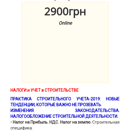
2900грн
Online
НАЛОГИ и УЧЕТ в
СТРОИТЕЛЬСТВЕ
ПРАКТИКА СТРОИТЕЛЬНОГО УЧЕТА-2019: НОВЫЕ
ТЕНДЕНЦИИ, КОТОРЫЕ ВАЖНО НЕ ПРОЗЕВАТЬ.
ИЗМЕНЕНИЯ ЗАКОНОДАТЕЛЬСТВА.
НАЛОГООБЛОЖЕНИЕ СТРОИТЕЛЬНОЙ ДЕЯТЕЛЬНОСТИ.
•
Налог на Прибыль. НДС. Налог на землю.
Строительная
специфика.