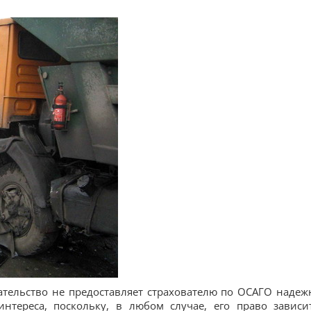
ательство не предоставляет страхователю по ОСАГО надеж
нтереса, поскольку, в любом случае, его право зависи