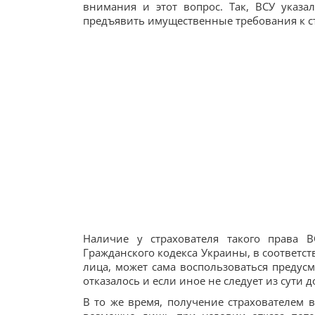
внимания и этот вопрос. Так, ВСУ указа
предъявить имущественные требования к с
Наличие у страхователя такого права 
Гражданского кодекса Украины, в соответст
лица, может сама воспользоваться предусм
отказалось и если иное не следует из сути д
В то же время, получение страхователем