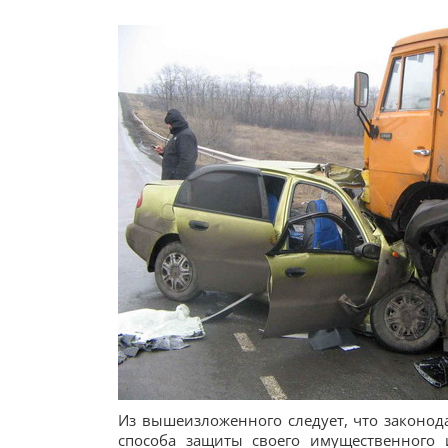
Из вышеизложенного следует, что законод
способа защиты своего имущественного и