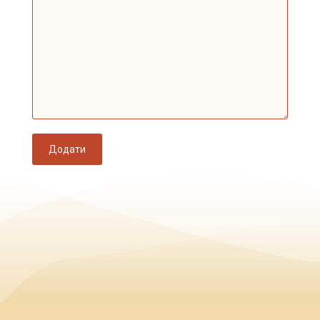
Додати