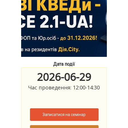
Дата події
2026-06-29
Час проведення: 12:00-14:30
Записатися на семінар