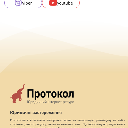
viber
youtube
Юридичні застереження
Protocol.ua є власником авторських прав на інформацію, розміщену на веб -
сторінках даного ресурсу, якщо не вказано інше. Під інформацією розуміються