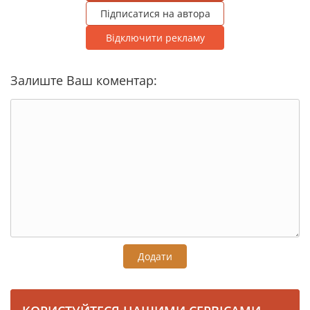
Підписатися на автора
Відключити рекламу
Залиште Ваш коментар:
Додати