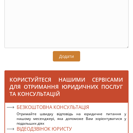
Додати
КОРИСТУЙТЕСЯ НАШИМИ СЕРВІСАМИ
ДЛЯ ОТРИМАННЯ ЮРИДИЧНИХ ПОСЛУГ
ТА КОНСУЛЬТАЦІЙ
БЕЗКОШТОВНА КОНСУЛЬТАЦІЯ
Отримайте швидку відповідь на юридичне питання у
нашому месенджері, яка допоможе Вам зорієнтуватися у
подальших діях
ВІДЕОДЗВІНОК ЮРИСТУ