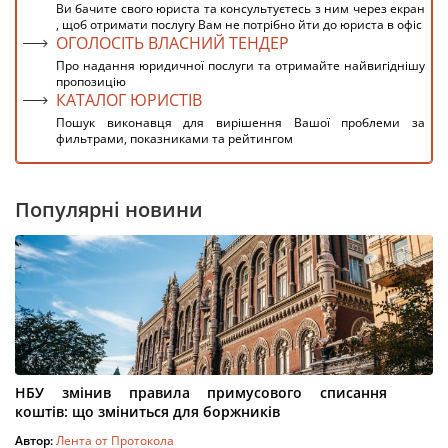
Ви бачите свого юриста та консультуєтесь з ним через екран
, щоб отримати послугу Вам не потрібно йти до юриста в офіс
ОГОЛОСІТЬ ВЛАСНИЙ ТЕНДЕР
Про надання юридичної послуги та отримайте найвигіднішу
пропозицію
КАТАЛОГ ЮРИСТІВ
Пошук виконавця для вирішення Вашої проблеми за
фильтрами, показниками та рейтингом
Популярні новини
НБУ змінив правила примусового списання
коштів: що зміниться для боржників
Автор:
Лента от Протокола