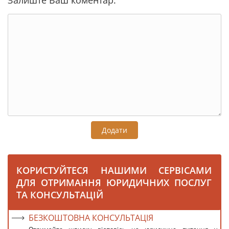
Залиште Ваш коментар:
Додати
КОРИСТУЙТЕСЯ НАШИМИ СЕРВІСАМИ
ДЛЯ ОТРИМАННЯ ЮРИДИЧНИХ ПОСЛУГ
ТА КОНСУЛЬТАЦІЙ
БЕЗКОШТОВНА КОНСУЛЬТАЦІЯ