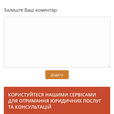
Залиште Ваш коментар:
Додати
КОРИСТУЙТЕСЯ НАШИМИ СЕРВІСАМИ
ДЛЯ ОТРИМАННЯ ЮРИДИЧНИХ ПОСЛУГ
ТА КОНСУЛЬТАЦІЙ