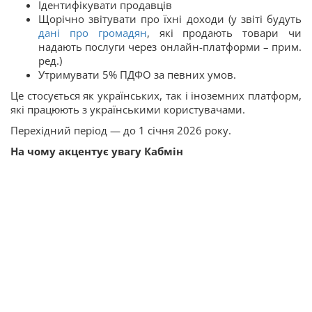
Ідентифікувати продавців
Щорічно звітувати про їхні доходи (у звіті будуть
дані про громадян
, які продають товари чи
надають послуги через онлайн-платформи – прим.
ред.)
Утримувати 5% ПДФО за певних умов.
Це стосується як українських, так і іноземних платформ,
які працюють з українськими користувачами.
Перехідний період — до 1 січня 2026 року.
На чому акцентує увагу Кабмін