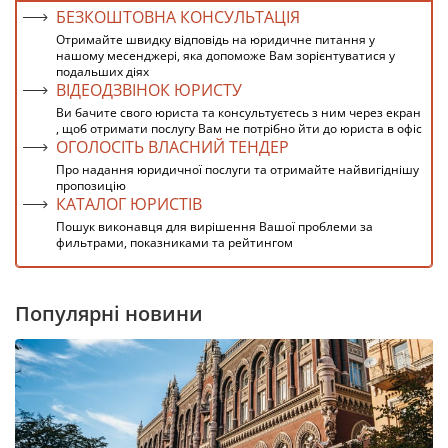
БЕЗКОШТОВНА КОНСУЛЬТАЦІЯ
Отримайте швидку відповідь на юридичне питання у
нашому месенджері, яка допоможе Вам зорієнтуватися у
подальших діях
ВІДЕОДЗВІНОК ЮРИСТУ
Ви бачите свого юриста та консультуєтесь з ним через екран
, щоб отримати послугу Вам не потрібно йти до юриста в офіс
ОГОЛОСІТЬ ВЛАСНИЙ ТЕНДЕР
Про надання юридичної послуги та отримайте найвигіднішу
пропозицію
КАТАЛОГ ЮРИСТІВ
Пошук виконавця для вирішення Вашої проблеми за
фильтрами, показниками та рейтингом
Популярні новини