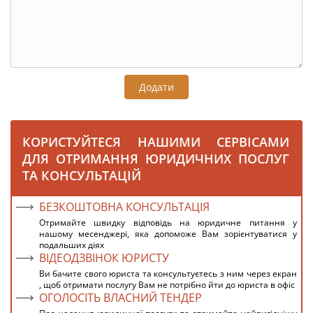
Додати
КОРИСТУЙТЕСЯ НАШИМИ СЕРВІСАМИ
ДЛЯ ОТРИМАННЯ ЮРИДИЧНИХ ПОСЛУГ
ТА КОНСУЛЬТАЦІЙ
БЕЗКОШТОВНА КОНСУЛЬТАЦІЯ
Отримайте швидку відповідь на юридичне питання у
нашому месенджері, яка допоможе Вам зорієнтуватися у
подальших діях
ВІДЕОДЗВІНОК ЮРИСТУ
Ви бачите свого юриста та консультуєтесь з ним через екран
, щоб отримати послугу Вам не потрібно йти до юриста в офіс
ОГОЛОСІТЬ ВЛАСНИЙ ТЕНДЕР