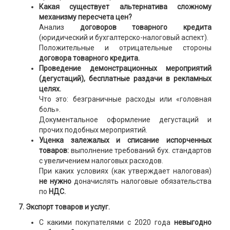
Какая существует альтернатива сложному
механизму пересчета цен?
Анализ
договоров товарного кредита
(юридический и бухгалтерско-налоговый аспект).
Положительные и отрицательные стороны
договора товарного кредита.
Проведение демонстрационных мероприятий
(дегустаций), бесплатные раздачи в рекламных
целях.
Что это: безграничные расходы или «головная
боль».
Документальное оформление дегустаций и
прочих подобных мероприятий.
Уценка залежалых и списание испорченных
товаров:
выполнение требований бух. стандартов
с увеличением налоговых расходов.
При каких условиях (как утверждает налоговая)
не нужно
доначислять налоговые обязательства
по
НДС.
7. Экспорт товаров и услуг.
С какими покупателями с 2020 года
невыгодно