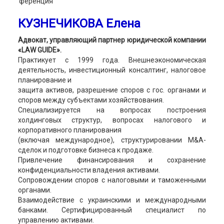
КУЗНЕЧИКОВА Елена
Адвокат, управляющий партнер юридической компании
«LAW GUIDE».
Практикует с 1999 года. Внешнеэкономическая
деятельность, инвестиционный консалтинг, налоговое
планирование и
защита активов, разрешение споров с гос. органами и
споров между субъектами хозяйствования.
Специализируется на вопросах построения
холдинговых структур, вопросах налогового и
корпоративного планирования
(включая международное), структурировании M&A-
сделок и подготовке бизнеса к продаже.
Привлечение финансирования и сохранение
конфиденциальности владения активами.
Сопровождении споров с налоговыми и таможенными
органами.
Взаимодействие с украинскими и международными
банками. Сертифицированный специалист по
управлению активами.