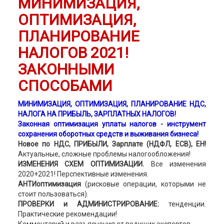
МИНИМИЗАЦИЯ,
ОПТИМИЗАЦИЯ,
ПЛАНИРОВАНИЕ
НАЛОГОВ 2021!
ЗАКОННЫМИ
СПОСОБАМИ
МИНИМИЗАЦИЯ, ОПТИМИЗАЦИЯ, ПЛАНИРОВАНИЕ НДС,
НАЛОГА НА ПРИБЫЛЬ, ЗАРПЛАТНЫХ НАЛОГОВ!
Законная оптимизация уплаты налогов - инструмент
сохранения оборотных средств и выживания бизнеса!
Новое по НДС, ПРИБЫЛИ, Зарплате (НДФЛ, ЕСВ), ЕН!
Актуальные, сложные проблемы налогообложения!
ИЗМЕНЕНИЯ СХЕМ ОПТИМИЗАЦИИ.
Все изменения
2020+2021! Перспективные изменения.
АНТИоптимизация
(рисковые операции, которыми не
стоит пользоваться).
ПРОВЕРКИ и АДМИНИСТРИРОВАНИЕ:
тенденции.
Практические рекомендации!