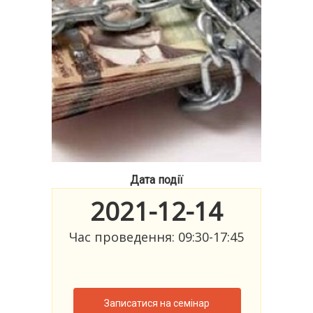
Дата події
2021-12-14
Час проведення: 09:30-17:45
Записатися на семінар