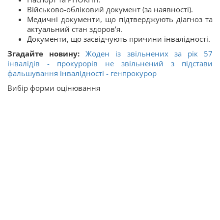
Військово-обліковий документ (за наявності).
Медичні документи, що підтверджують діагноз та
актуальний стан здоров’я.
Документи, що засвідчують причини інвалідності.
Згадайте новину:
Жоден із звільнених за рік 57
інвалідів - прокурорів не звільнений з підстави
фальшування інвалідності - генпрокурор
Вибір форми оцінювання