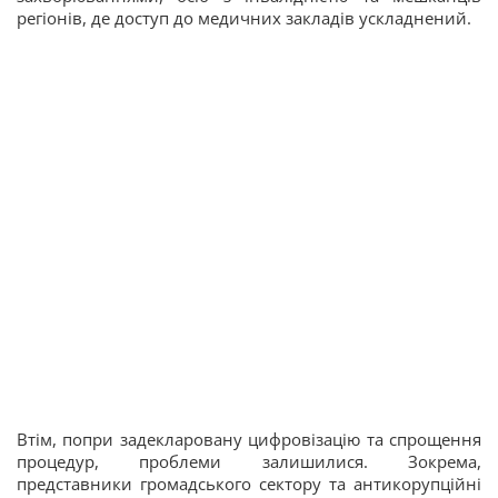
регіонів, де доступ до медичних закладів ускладнений.
Втім, попри задекларовану цифровізацію та спрощення
процедур, проблеми залишилися. Зокрема,
представники громадського сектору та антикорупційні