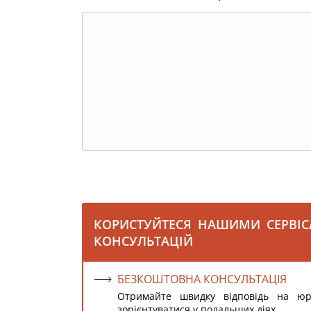
КОРИСТУЙТЕСЯ НАШИМИ СЕРВІ
КОНСУЛЬТАЦІЙ
БЕЗКОШТОВНА КОНСУЛЬТАЦІЯ
Отримайте швидку відповідь на ю
зорієнтуватися у подальших діях