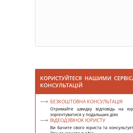
КОРИСТУЙТЕСЯ НАШИМИ СЕРВІ
КОНСУЛЬТАЦІЙ
БЕЗКОШТОВНА КОНСУЛЬТАЦІЯ
Отримайте швидку відповідь на ю
зорієнтуватися у подальших діях
ВІДЕОДЗВІНОК ЮРИСТУ
Ви бачите свого юриста та консультує