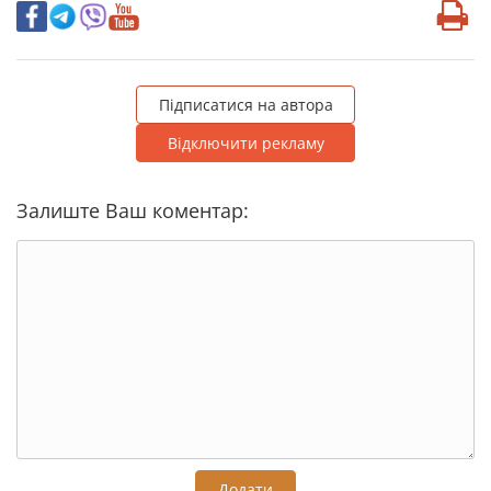
Підписатися на автора
Відключити рекламу
Залиште Ваш коментар:
Додати