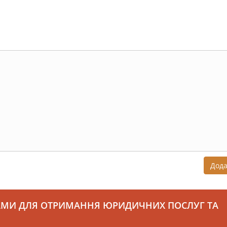
Дод
АМИ ДЛЯ ОТРИМАННЯ ЮРИДИЧНИХ ПОСЛУГ ТА