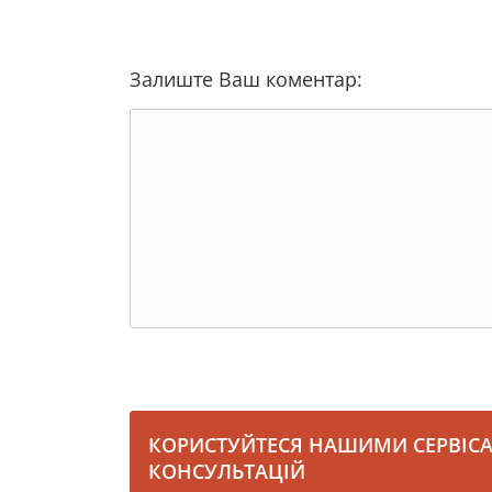
Залиште Ваш коментар:
КОРИСТУЙТЕСЯ НАШИМИ СЕРВІС
КОНСУЛЬТАЦІЙ