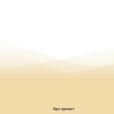
Про проект