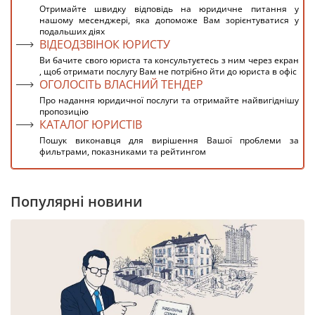
Отримайте швидку відповідь на юридичне питання у
нашому месенджері, яка допоможе Вам зорієнтуватися у
подальших діях
ВІДЕОДЗВІНОК ЮРИСТУ
Ви бачите свого юриста та консультуєтесь з ним через екран
, щоб отримати послугу Вам не потрібно йти до юриста в офіс
ОГОЛОСІТЬ ВЛАСНИЙ ТЕНДЕР
Про надання юридичної послуги та отримайте найвигіднішу
пропозицію
КАТАЛОГ ЮРИСТІВ
Пошук виконавця для вирішення Вашої проблеми за
фильтрами, показниками та рейтингом
Популярні новини