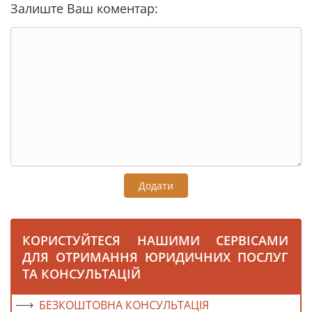
Залиште Ваш коментар:
Додати
КОРИСТУЙТЕСЯ НАШИМИ СЕРВІСАМИ
ДЛЯ ОТРИМАННЯ ЮРИДИЧНИХ ПОСЛУГ
ТА КОНСУЛЬТАЦІЙ
БЕЗКОШТОВНА КОНСУЛЬТАЦІЯ