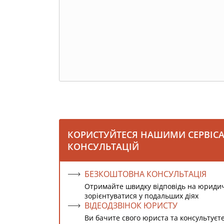
КОРИСТУЙТЕСЯ НАШИМИ СЕРВІС
КОНСУЛЬТАЦІЙ
БЕЗКОШТОВНА КОНСУЛЬТАЦІЯ
Отримайте швидку відповідь на юриди
зорієнтуватися у подальших діях
ВІДЕОДЗВІНОК ЮРИСТУ
Ви бачите свого юриста та консультуєт