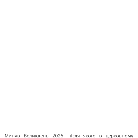
Минув Великдень 2025, після якого в церковному