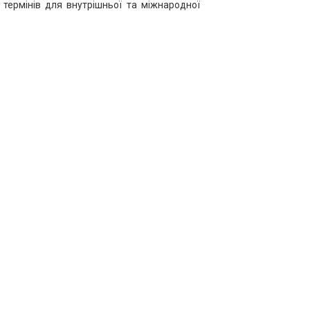
термінів для внутрішньої та міжнародної