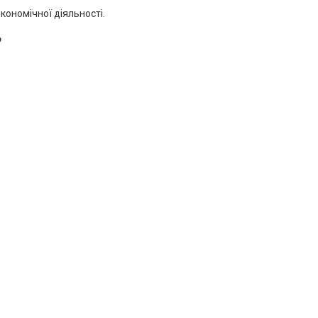
кономічної діяльності.
?