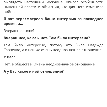
выглядеть настоящий мужчина, описал особенности
нынешней власти и объяснил, что для него изменила
война.
Я вот пересмотрела Ваши интервью за последнее
время, и…
Вчерашнее тоже?
Вчерашнее, каюсь, нет. Там было интересно?
Там было интересно, потому что была Надежда
Савченко, а к ней же очень неоднозначное отношение.
У Вас?
Нет, в обществе. Очень неоднозначное отношение.
А у Вас какое к ней отношение?