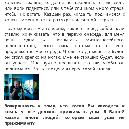
колени, страшно, когда ты не находишь в себе силы
или воли подняться, или в тебе слишком много страха,
чтобы не встать. Каждый раз, когда ты поднимался с
колен – именно в этот раз укреплялся твой стержень.
Поэтому когда мы говорим, какие я перед собой цели
ставлю, хочу сказать, что в первую очередь, для меня
цель одна – воспитать жизнеспособного,
полноценного, своего сына, потому что он есть
продолжение моего рода. Чтобы когда меня не будет,
он стоял крепко на ногах. Мне не страшно будет, если
он упадет. Мне нужно воспитать его так, чтобы он
поднимался. Вот такие цели я перед собой ставлю.
Возвращаясь к тому, что когда Вы заходите в
комнату, все должны прижимать уши. В Вашей
жизни много людей, которые свои уши не
прижимают?