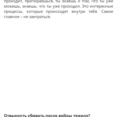
проходит, притираешься, ты знаешь о том, что ты уже
можешь, знаешь, что ты уже проходил. Это интересные
процессы, которые происходят внутри тебя. Самое
главное – не заиграться.
Отвыкнуть убивать после войны тяжело?