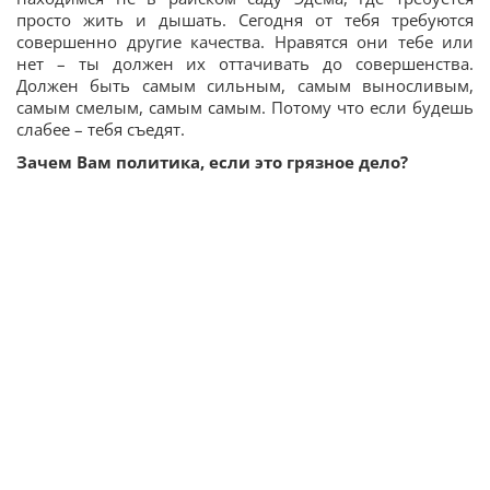
просто жить и дышать. Сегодня от тебя требуются
совершенно другие качества. Нравятся они тебе или
нет – ты должен их оттачивать до совершенства.
Должен быть самым сильным, самым выносливым,
самым смелым, самым самым. Потому что если будешь
слабее – тебя съедят.
Зачем Вам политика, если это грязное дело?