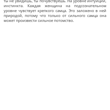
ты не увидишь, ты почувствуешь. На уровне интуиции,
инстинкта. Каждая женщина на подсознательном
уровне чувствует крепкого самца. Это заложено в ней
природой, потому что только от сильного самца она
может произвести сильное потомство.