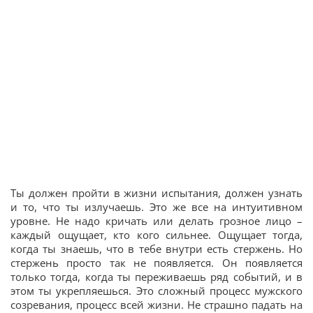
Ты должен пройти в жизни испытания, должен узнать
и то, что ты излучаешь. Это же все на интуитивном
уровне. Не надо кричать или делать грозное лицо –
каждый ощущает, кто кого сильнее. Ощущает тогда,
когда ты знаешь, что в тебе внутри есть стержень. Но
стержень просто так не появляется. Он появляется
только тогда, когда ты переживаешь ряд событий, и в
этом ты укрепляешься. Это сложный процесс мужского
созревания, процесс всей жизни. Не страшно падать на