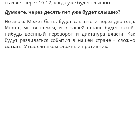
стал лет через 10-12, когда уже будет слышно.
Думаете, через десять лет уже будет слышно?
Не знаю. Может быть, будет слышно и через два года.
Может, мы вернемся, и в нашей стране будет какой-
нибудь военный переворот и диктатура власти. Как
будут развиваться события в нашей стране – сложно
сказать. У нас слишком сложный противник.