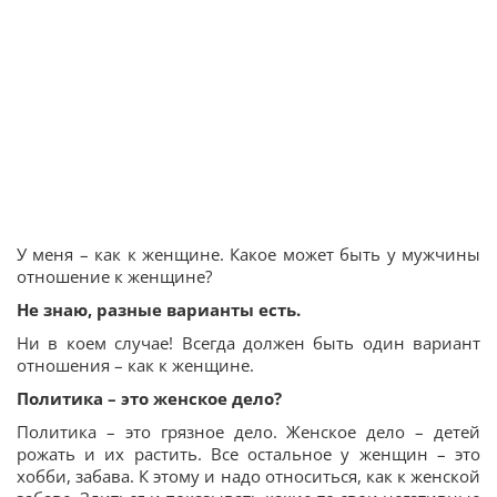
У меня – как к женщине. Какое может быть у мужчины
отношение к женщине?
Не знаю, разные варианты есть.
Ни в коем случае! Всегда должен быть один вариант
отношения – как к женщине.
Политика – это женское дело?
Политика – это грязное дело. Женское дело – детей
рожать и их растить. Все остальное у женщин – это
хобби, забава. К этому и надо относиться, как к женской