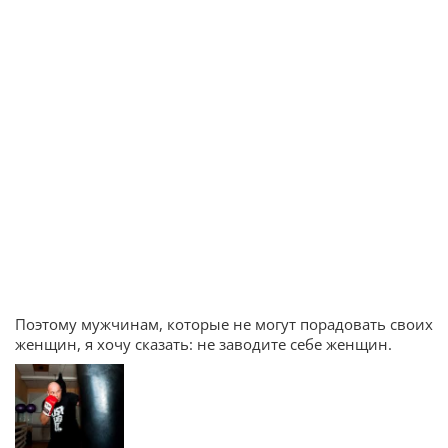
Поэтому мужчинам, которые не могут порадовать своих
женщин, я хочу сказать: не заводите себе женщин.