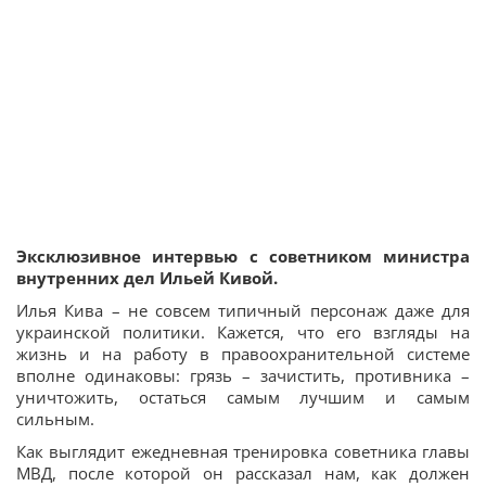
Эксклюзивное интервью с советником министра
внутренних дел Ильей Кивой.
Илья Кива – не совсем типичный персонаж даже для
украинской политики. Кажется, что его взгляды на
жизнь и на работу в правоохранительной системе
вполне одинаковы: грязь – зачистить, противника –
уничтожить, остаться самым лучшим и самым
сильным.
Как выглядит ежедневная тренировка советника главы
МВД, после которой он рассказал нам, как должен