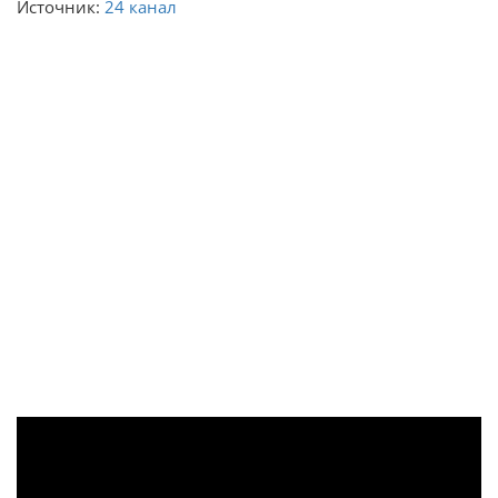
Источник:
24 канал