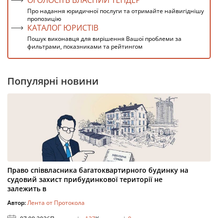
ОГОЛОСІТЬ ВЛАСНИЙ ТЕНДЕР
Про надання юридичної послуги та отримайте найвигіднішу
пропозицію
КАТАЛОГ ЮРИСТІВ
Пошук виконавця для вирішення Вашої проблеми за
фильтрами, показниками та рейтингом
Популярні новини
Право співвласника багатоквартирного будинку на
судовий захист прибудинкової території не
залежить в
Автор:
Лента от Протокола