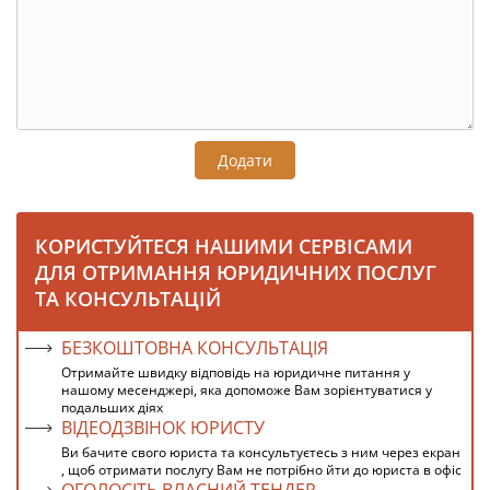
Додати
КОРИСТУЙТЕСЯ НАШИМИ СЕРВІСАМИ
ДЛЯ ОТРИМАННЯ ЮРИДИЧНИХ ПОСЛУГ
ТА КОНСУЛЬТАЦІЙ
БЕЗКОШТОВНА КОНСУЛЬТАЦІЯ
Отримайте швидку відповідь на юридичне питання у
нашому месенджері, яка допоможе Вам зорієнтуватися у
подальших діях
ВІДЕОДЗВІНОК ЮРИСТУ
Ви бачите свого юриста та консультуєтесь з ним через екран
, щоб отримати послугу Вам не потрібно йти до юриста в офіс