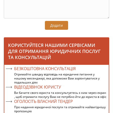
Додати
КОРИСТУЙТЕСЯ НАШИМИ СЕРВІСАМИ
ДЛЯ ОТРИМАННЯ ЮРИДИЧНИХ ПОСЛУГ
ТА КОНСУЛЬТАЦІЙ
БЕЗКОШТОВНА КОНСУЛЬТАЦІЯ
Отримайте швидку відповідь на юридичне питання у
нашому месенджері, яка допоможе Вам зорієнтуватися у
подальших діях
ВІДЕОДЗВІНОК ЮРИСТУ
Ви бачите свого юриста та консультуєтесь з ним через екран
, щоб отримати послугу Вам не потрібно йти до юриста в офіс
ОГОЛОСІТЬ ВЛАСНИЙ ТЕНДЕР
Про надання юридичної послуги та отримайте найвигіднішу
пропозицію