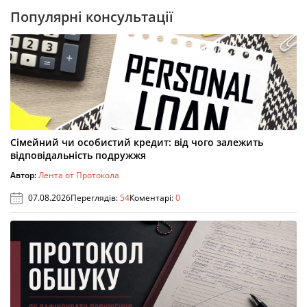
Популярні консультації
Сімейний чи особистий кредит: від чого залежить
відповідальність подружжя
Автор:
Лента от Протокола
07.08.2026
Переглядів:
54
Коментарі:
0