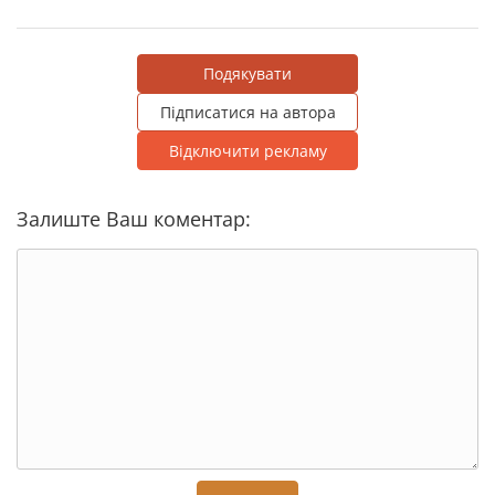
Подякувати
Підписатися на автора
Відключити рекламу
Залиште Ваш коментар: