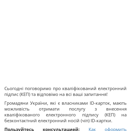
Сьогодні поговоримо про кваліфікований електронний
підпис (КЕП) та відповімо на всі ваші запитання!
Громадяни України, які є власниками ID-карток, мають
можливість отримати послугу з внесення
кваліфікованого електронного підпису (КЕП) на
безконтактний електронний носій (чіп) ID-картки.
Пользуйтесь консультацией:
Как оформить