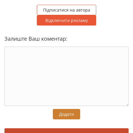
Підписатися на автора
Відключити рекламу
Залиште Ваш коментар:
Додати