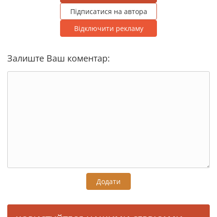
Підписатися на автора
Відключити рекламу
Залиште Ваш коментар:
Додати