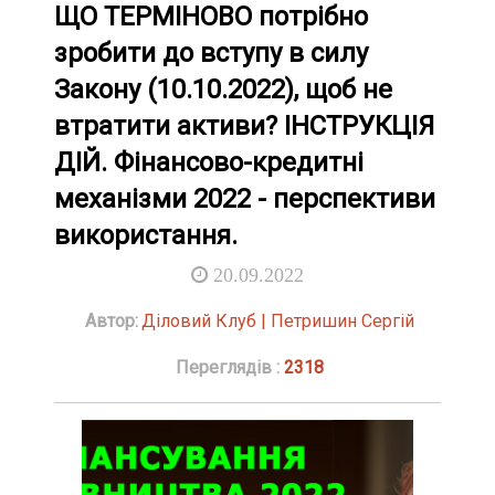
ЩО ТЕРМІНОВО потрібно
зробити до вступу в силу
Закону (10.10.2022), щоб не
втратити активи? ІНСТРУКЦІЯ
ДІЙ. Фінансово-кредитні
механізми 2022 - перспективи
використання.
20.09.2022
Автор:
Діловий Клуб | Петришин Сергій
Переглядів :
2318