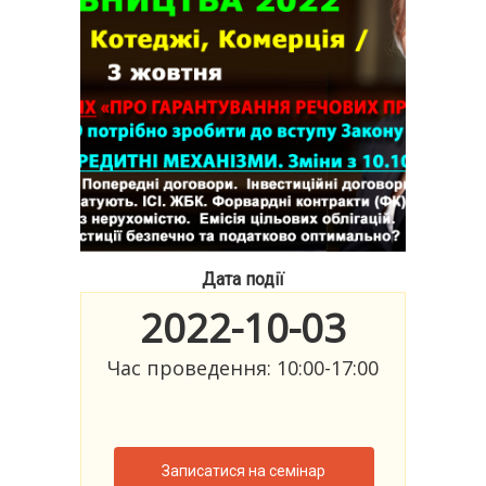
Дата події
2022-10-03
Час проведення: 10:00-17:00
Записатися на семінар