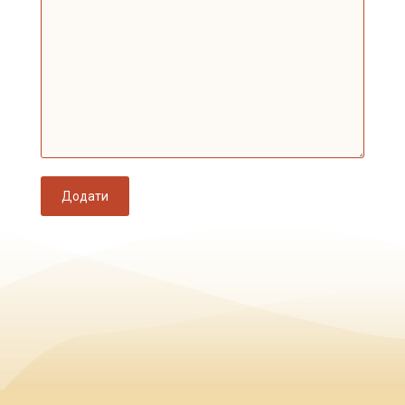
Додати