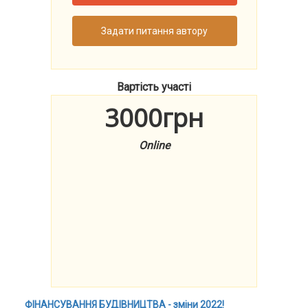
Задати питання автору
Вартість участі
3000грн
Online
ФІНАНСУВАННЯ БУДІВНИЦТВА - зміни 2022!